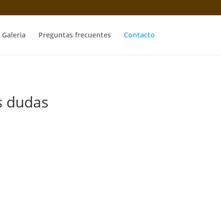
Galeria
Preguntas frecuentes
Contacto
s dudas