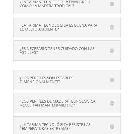
¿LA TARIMA TECNOLÓGICA ENNEGRECE
COMO LA MADERA TROPICAL?
¿LA TARIMA TECNOLÓGICA ES BUENA PARA
EL MEDIO AMBIENTE?
¿ES NECESARIO TENER CUIDADO CON LAS
ASTILLAS?
¿LOS PERFILES SON ESTABLES
DIMENSIONALMENTE?
¿LOS PERFILES DE MADERA TECNOLÓGICA
NECESITAN MANTENIMIENTO?
¿LA TARIMA TECNOLÓGICA RESISTE LAS
TEMPERATURAS EXTREMAS?